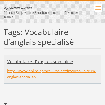
Sprachen lernen
"Lernen Sie jetzt neue Sprachen mit nur ca. 17 Minuten
täglich!"
Tags: Vocabulaire
d‘anglais spécialisé
Vocabulaire d‘anglais spécialisé
https://www.online-sprachkurse.net/fr/vocabulaire-en-
anglais-specialise/