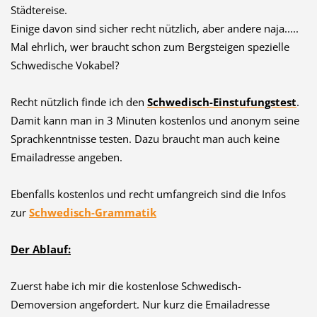
Städtereise.
Einige davon sind sicher recht nützlich, aber andere naja.....
Mal ehrlich, wer braucht schon zum Bergsteigen spezielle
Schwedische Vokabel?
Recht nützlich finde ich den
Schwedisch-Einstufungstest
.
Damit kann man in 3 Minuten kostenlos und anonym seine
Sprachkenntnisse testen. Dazu braucht man auch keine
Emailadresse angeben.
Ebenfalls kostenlos und recht umfangreich sind die Infos
zur
Schwedisch-Grammatik
Der Ablauf:
Zuerst habe ich mir die kostenlose Schwedisch-
Demoversion angefordert. Nur kurz die Emailadresse