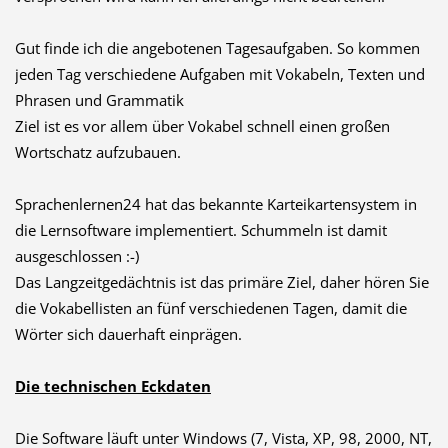
Gut finde ich die angebotenen Tagesaufgaben. So kommen
jeden Tag verschiedene Aufgaben mit Vokabeln, Texten und
Phrasen und Grammatik
Ziel ist es vor allem über Vokabel schnell einen großen
Wortschatz aufzubauen.
Sprachenlernen24 hat das bekannte Karteikartensystem in
die Lernsoftware implementiert. Schummeln ist damit
ausgeschlossen :-)
Das Langzeitgedächtnis ist das primäre Ziel, daher hören Sie
die Vokabellisten an fünf verschiedenen Tagen, damit die
Wörter sich dauerhaft einprägen.
Die technischen Eckdaten
Die Software läuft unter Windows (7, Vista, XP, 98, 2000, NT,