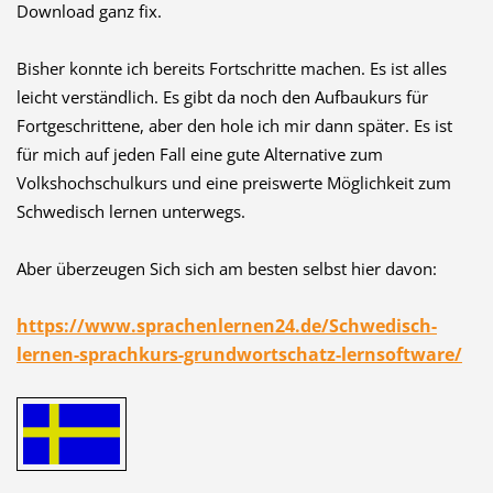
Download ganz fix.
Bisher konnte ich bereits Fortschritte machen. Es ist alles
leicht verständlich. Es gibt da noch den Aufbaukurs für
Fortgeschrittene, aber den hole ich mir dann später. Es ist
für mich auf jeden Fall eine gute Alternative zum
Volkshochschulkurs und eine preiswerte Möglichkeit zum
Schwedisch lernen unterwegs.
Aber überzeugen Sich sich am besten selbst hier davon:
https://www.sprachenlernen24.de/Schwedisch-
lernen-sprachkurs-grundwortschatz-lernsoftware/