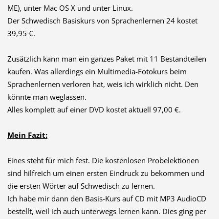
ME), unter Mac OS X und unter Linux.
Der Schwedisch Basiskurs von Sprachenlernen 24 kostet
39,95 €.
Zusätzlich kann man ein ganzes Paket mit 11 Bestandteilen
kaufen. Was allerdings ein Multimedia-Fotokurs beim
Sprachenlernen verloren hat, weis ich wirklich nicht. Den
könnte man weglassen.
Alles komplett auf einer DVD kostet aktuell 97,00 €.
Mein Fazit:
Eines steht für mich fest. Die kostenlosen Probelektionen
sind hilfreich um einen ersten Eindruck zu bekommen und
die ersten Wörter auf Schwedisch zu lernen.
Ich habe mir dann den Basis-Kurs auf CD mit MP3 AudioCD
bestellt, weil ich auch unterwegs lernen kann. Dies ging per