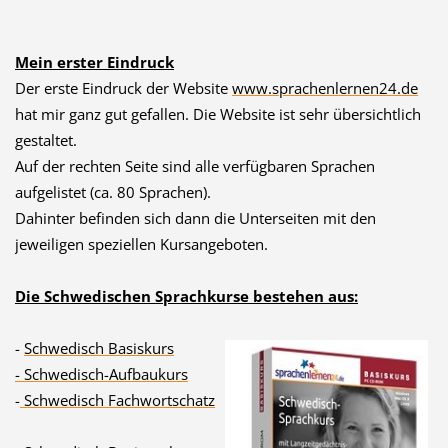
Mein erster Eindruck
Der erste Eindruck der Website
www.sprachenlern
en24.de
hat mir ganz gut gefallen. Die Website ist sehr übersichtlich
gestaltet.
Auf der rechten Seite sind alle verfügbaren Sprachen
aufgelistet (ca. 80 Sprachen).
Dahinter befinden sich dann die Unterseiten mit den
jeweiligen speziellen Kursangeboten.
Die Schwedischen Sprachkurse bestehen aus:
-
Schwedisch Basiskurs
- Schwedisch-Aufbaukurs
-
Schwedisch Fachwortschatz