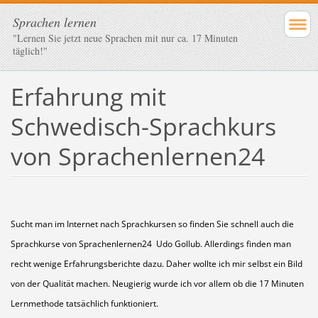
Sprachen lernen
"Lernen Sie jetzt neue Sprachen mit nur ca. 17 Minuten
täglich!"
Erfahrung mit
Schwedisch-Sprachkurs
von Sprachenlernen24
Sucht man im Internet nach Sprachkursen so finden Sie schnell auch die
Sprachkurse von Sprachenlernen24 Udo Gollub. Allerdings finden man
recht wenige Erfahrungsberichte dazu. Daher wollte ich mir selbst ein Bild
von der Qualität machen. Neugierig wurde ich vor allem ob die 17 Minuten
Lernmethode tatsächlich funktioniert.