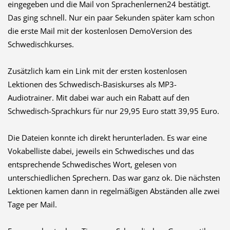
eingegeben und die Mail von Sprachenlernen24 bestätigt.
Das ging schnell. Nur ein paar Sekunden später kam schon
die erste Mail mit der kostenlosen DemoVersion des
Schwedischkurses.
Zusätzlich kam ein Link mit der ersten kostenlosen
Lektionen des Schwedisch-Basiskurses als MP3-
Audiotrainer. Mit dabei war auch ein Rabatt auf den
Schwedisch-Sprachkurs für nur 29,95 Euro statt 39,95 Euro.
Die Dateien konnte ich direkt herunterladen. Es war eine
Vokabelliste dabei, jeweils ein Schwedisches und das
entsprechende Schwedisches Wort, gelesen von
unterschiedlichen Sprechern. Das war ganz ok. Die nächsten
Lektionen kamen dann in regelmäßigen Abständen alle zwei
Tage per Mail.