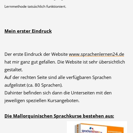
Lernmethode tatsächlich funktioniert.
Mein erster Eindruck
Der erste Eindruck der Website
www.sprachenlern
en24.de
hat mir ganz gut gefallen. Die Website ist sehr übersichtlich
gestaltet.
Auf der rechten Seite sind alle verfügbaren Sprachen
aufgelistet (ca. 80 Sprachen).
Dahinter befinden sich dann die Unterseiten mit den
jeweiligen speziellen Kursangeboten.
Die Mallorquinischen Sprachkurse bestehen aus: