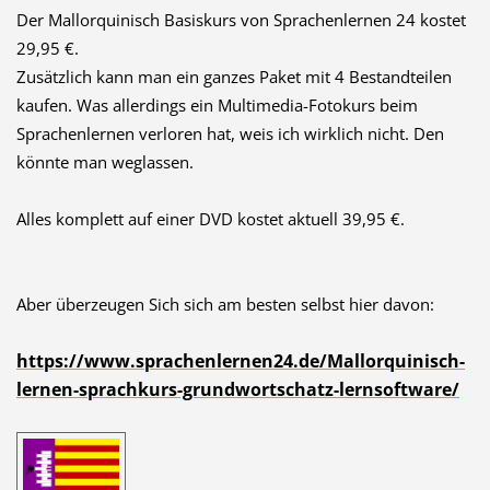
Der Mallorquinisch Basiskurs von Sprachenlernen 24 kostet
29,95 €.
Zusätzlich kann man ein ganzes Paket mit 4 Bestandteilen
kaufen. Was allerdings ein Multimedia-Fotokurs beim
Sprachenlernen verloren hat, weis ich wirklich nicht. Den
könnte man weglassen.
Alles komplett auf einer DVD kostet aktuell 39,95 €.
Aber überzeugen Sich sich am besten selbst hier davon:
https://www.sprachenlernen24.de/Mallorquinisch-
lernen-sprachkurs-grundwortschatz-lernsoftware/