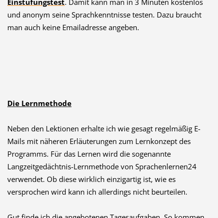
Einstufungstest
. Damit kann man in 3 Minuten kostenlos
und anonym seine Sprachkenntnisse testen. Dazu braucht
man auch keine Emailadresse angeben.
Die Lernmethode
Neben den Lektionen erhalte ich wie gesagt regelmäßig E-
Mails mit näheren Erläuterungen zum Lernkonzept des
Programms. Für das Lernen wird die sogenannte
Langzeitgedächtnis-Lernmethode von Sprachenlernen24
verwendet. Ob diese wirklich einzigartig ist, wie es
versprochen wird kann ich allerdings nicht beurteilen.
Gut finde ich die angebotenen Tagesaufgaben. So kommen