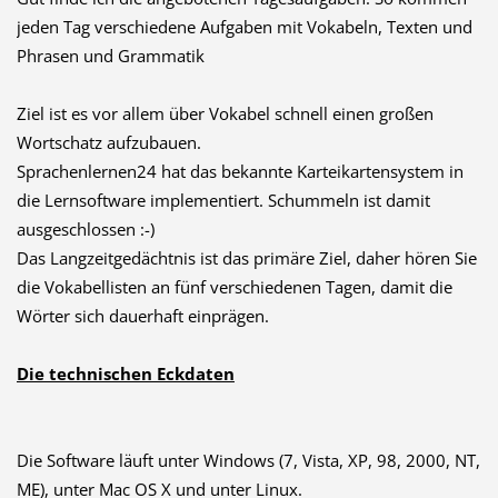
jeden Tag verschiedene Aufgaben mit Vokabeln, Texten und
Phrasen und Grammatik
Ziel ist es vor allem über Vokabel schnell einen großen
Wortschatz aufzubauen.
Sprachenlernen24 hat das bekannte Karteikartensystem in
die Lernsoftware implementiert. Schummeln ist damit
ausgeschlossen :-)
Das Langzeitgedächtnis ist das primäre Ziel, daher hören Sie
die Vokabellisten an fünf verschiedenen Tagen, damit die
Wörter sich dauerhaft einprägen.
Die technischen Eckdaten
Die Software läuft unter Windows (7, Vista, XP, 98, 2000, NT,
ME), unter Mac OS X und unter Linux.