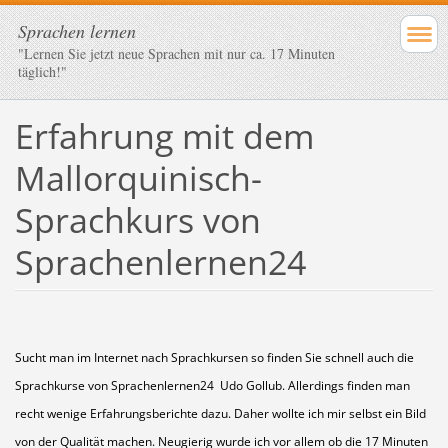
Sprachen lernen
"Lernen Sie jetzt neue Sprachen mit nur ca. 17 Minuten
täglich!"
Erfahrung mit dem
Mallorquinisch-
Sprachkurs von
Sprachenlernen24
Sucht man im Internet nach Sprachkursen so finden Sie schnell auch die
Sprachkurse von Sprachenlernen24 Udo Gollub. Allerdings finden man
recht wenige Erfahrungsberichte dazu. Daher wollte ich mir selbst ein Bild
von der Qualität machen. Neugierig wurde ich vor allem ob die 17 Minuten