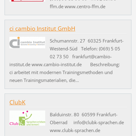
ffm.de www.centro-ffm.de
ci cambio Institut GmbH
Schumannstr. 27 60325 Frankfurt-
Westend-Süd Telefon: (069) 5 05
02 73 50 frankfurt@cambio-
institut.de www.cambio-institut.de Beschreibung:
ci arbeitet mit modernen Trainingsmethoden und
neuen Trainingsmaterialien, die...
ClubK
Balduinstr. 80 60599 Frankfurt-
Oberrad info@clubk-sprachen.de
www.clubk-sprachen.de