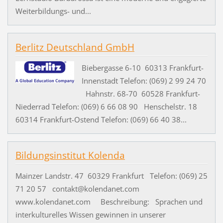
Weiterbildungs- und...
Berlitz Deutschland GmbH
Biebergasse 6-10 60313 Frankfurt-
Innenstadt Telefon: (069) 2 99 24 70
Hahnstr. 68-70 60528 Frankfurt-
Niederrad Telefon: (069) 6 66 08 90 Henschelstr. 18
60314 Frankfurt-Ostend Telefon: (069) 66 40 38...
Bildungsinstitut Kolenda
Mainzer Landstr. 47 60329 Frankfurt Telefon: (069) 25
71 20 57 contakt@kolendanet.com
www.kolendanet.com Beschreibung: Sprachen und
interkulturelles Wissen gewinnen in unserer