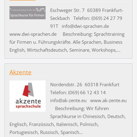
Eschweger Str. 7 60389 Frankfurt-
Seckbach Telefon: (069) 24 27 79
91T info@dwi-sprachen.de
www.dwi-sprachen.de Beschreibung: Sprachtraining
für Firmen u. Führungskräfte. Alle Sprachen, Business
English, Wirtschaftsdeutsch, Seminare, Workshops,...
Akzente
Nordendstr. 26 60318 Frankfurt
Telefon: (069) 66 12 43 14
info@ak-zente.eu www.ak-zente.eu
Beschreibung: Wir führen
Sprachkurse in Chinesisch, Deutsch,
Englisch, Französisch, Italienisch, Polnisch,
Portugiesisch, Russisch, Spanisch...