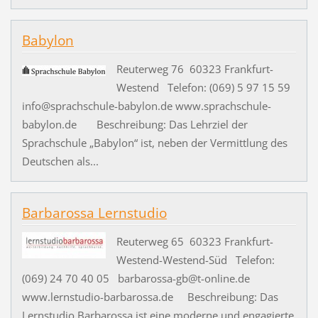
Babylon
Reuterweg 76 60323 Frankfurt-
Westend Telefon: (069) 5 97 15 59
info@sprachschule-babylon.de www.sprachschule-
babylon.de Beschreibung: Das Lehrziel der
Sprachschule „Babylon“ ist, neben der Vermittlung des
Deutschen als...
Barbarossa Lernstudio
Reuterweg 65 60323 Frankfurt-
Westend-Westend-Süd Telefon:
(069) 24 70 40 05 barbarossa-gb@t-online.de
www.lernstudio-barbarossa.de Beschreibung: Das
Lernstudio Barbarossa ist eine moderne und engagierte