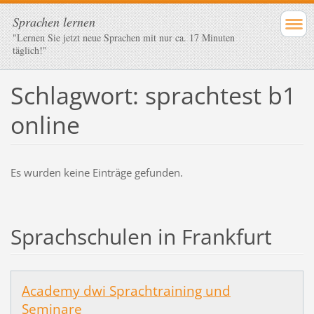
Sprachen lernen
"Lernen Sie jetzt neue Sprachen mit nur ca. 17 Minuten
täglich!"
Schlagwort: sprachtest b1
online
Es wurden keine Einträge gefunden.
Sprachschulen in Frankfurt
Academy dwi Sprachtraining und
Seminare