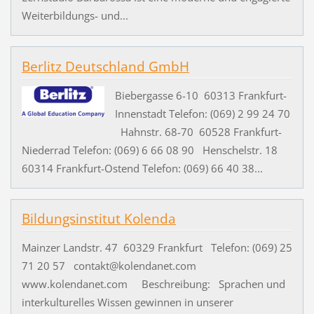
Weiterbildungs- und...
Berlitz Deutschland GmbH
Biebergasse 6-10 60313 Frankfurt-
Innenstadt Telefon: (069) 2 99 24 70
Hahnstr. 68-70 60528 Frankfurt-
Niederrad Telefon: (069) 6 66 08 90 Henschelstr. 18
60314 Frankfurt-Ostend Telefon: (069) 66 40 38...
Bildungsinstitut Kolenda
Mainzer Landstr. 47 60329 Frankfurt Telefon: (069) 25
71 20 57 contakt@kolendanet.com
www.kolendanet.com Beschreibung: Sprachen und
interkulturelles Wissen gewinnen in unserer