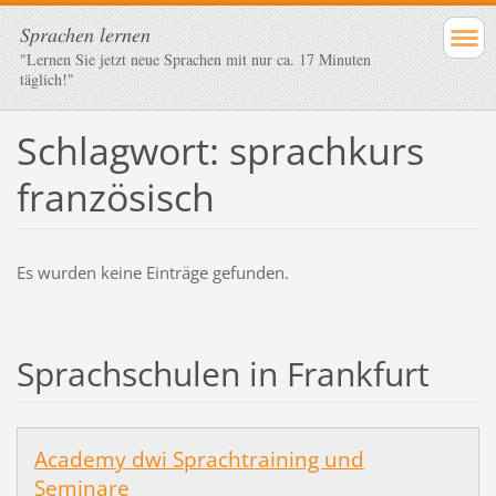
Sprachen lernen
"Lernen Sie jetzt neue Sprachen mit nur ca. 17 Minuten
täglich!"
Schlagwort: sprachkurs
französisch
Es wurden keine Einträge gefunden.
Sprachschulen in Frankfurt
Academy dwi Sprachtraining und
Seminare