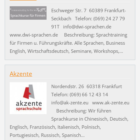
Eschweger Str. 7 60389 Frankfurt-
Seckbach Telefon: (069) 24 27 79
91T info@dwi-sprachen.de
www.dwi-sprachen.de Beschreibung: Sprachtraining
für Firmen u. Führungskräfte. Alle Sprachen, Business
English, Wirtschaftsdeutsch, Seminare, Workshops,...
Akzente
Nordendstr. 26 60318 Frankfurt
Telefon: (069) 66 12 43 14
info@ak-zente.eu www.ak-zente.eu
Beschreibung: Wir führen
Sprachkurse in Chinesisch, Deutsch,
Englisch, Französisch, Italienisch, Polnisch,
Portugiesisch, Russisch, Spanisch...