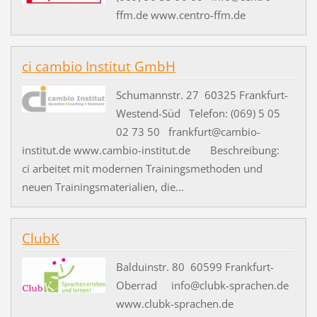
ffm.de www.centro-ffm.de
ci cambio Institut GmbH
Schumannstr. 27 60325 Frankfurt-
Westend-Süd Telefon: (069) 5 05
02 73 50 frankfurt@cambio-
institut.de www.cambio-institut.de Beschreibung:
ci arbeitet mit modernen Trainingsmethoden und
neuen Trainingsmaterialien, die...
ClubK
Balduinstr. 80 60599 Frankfurt-
Oberrad info@clubk-sprachen.de
www.clubk-sprachen.de