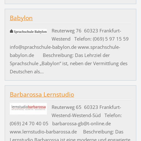
Babylon
Reuterweg 76 60323 Frankfurt-
Westend Telefon: (069) 5 97 15 59
info@sprachschule-babylon.de www.sprachschule-
babylon.de Beschreibung: Das Lehrziel der
Sprachschule „Babylon“ ist, neben der Vermittlung des
Deutschen als...
Barbarossa Lernstudio
Reuterweg 65 60323 Frankfurt-
Westend-Westend-Süd Telefon:
(069) 24 70 40 05 barbarossa-gb@t-online.de
www.lernstudio-barbarossa.de Beschreibung: Das
Lernstudio Barbarossa ist eine moderne und engagierte