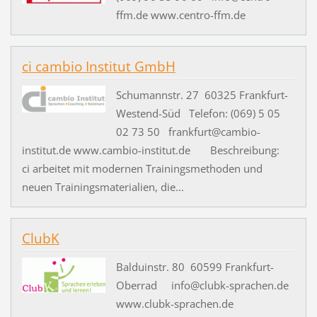
ffm.de www.centro-ffm.de
ci cambio Institut GmbH
Schumannstr. 27 60325 Frankfurt-
Westend-Süd Telefon: (069) 5 05
02 73 50 frankfurt@cambio-
institut.de www.cambio-institut.de Beschreibung:
ci arbeitet mit modernen Trainingsmethoden und
neuen Trainingsmaterialien, die...
ClubK
Balduinstr. 80 60599 Frankfurt-
Oberrad info@clubk-sprachen.de
www.clubk-sprachen.de