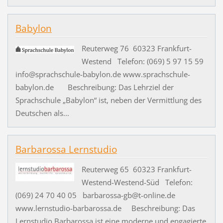
Babylon
Reuterweg 76 60323 Frankfurt-
Westend Telefon: (069) 5 97 15 59
info@sprachschule-babylon.de www.sprachschule-
babylon.de Beschreibung: Das Lehrziel der
Sprachschule „Babylon“ ist, neben der Vermittlung des
Deutschen als...
Barbarossa Lernstudio
Reuterweg 65 60323 Frankfurt-
Westend-Westend-Süd Telefon:
(069) 24 70 40 05 barbarossa-gb@t-online.de
www.lernstudio-barbarossa.de Beschreibung: Das
Lernstudio Barbarossa ist eine moderne und engagierte