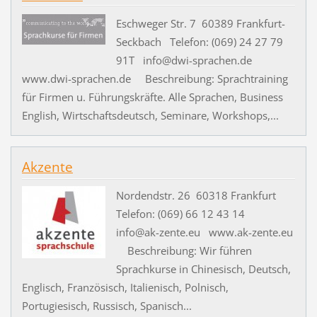
Eschweger Str. 7 60389 Frankfurt-
Seckbach Telefon: (069) 24 27 79
91T info@dwi-sprachen.de
www.dwi-sprachen.de Beschreibung: Sprachtraining
für Firmen u. Führungskräfte. Alle Sprachen, Business
English, Wirtschaftsdeutsch, Seminare, Workshops,...
Akzente
Nordendstr. 26 60318 Frankfurt
Telefon: (069) 66 12 43 14
info@ak-zente.eu www.ak-zente.eu
Beschreibung: Wir führen
Sprachkurse in Chinesisch, Deutsch,
Englisch, Französisch, Italienisch, Polnisch,
Portugiesisch, Russisch, Spanisch...