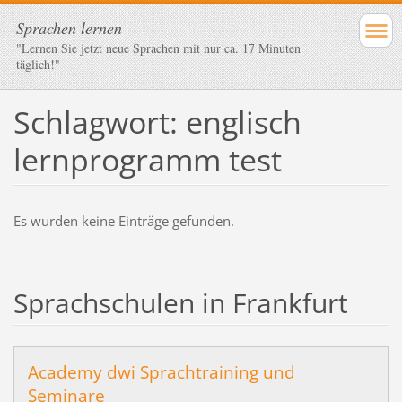
Sprachen lernen
"Lernen Sie jetzt neue Sprachen mit nur ca. 17 Minuten
täglich!"
Schlagwort: englisch
lernprogramm test
Es wurden keine Einträge gefunden.
Sprachschulen in Frankfurt
Academy dwi Sprachtraining und
Seminare