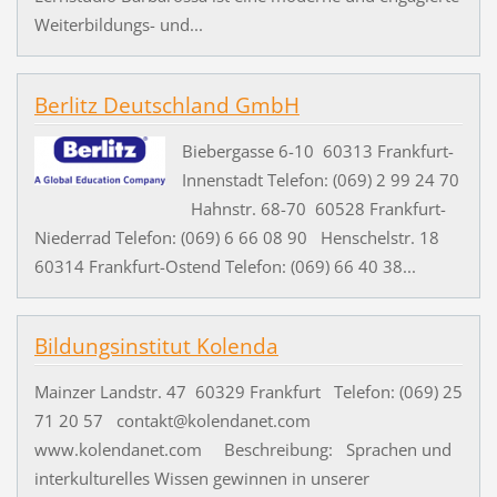
Weiterbildungs- und...
Berlitz Deutschland GmbH
Biebergasse 6-10 60313 Frankfurt-
Innenstadt Telefon: (069) 2 99 24 70
Hahnstr. 68-70 60528 Frankfurt-
Niederrad Telefon: (069) 6 66 08 90 Henschelstr. 18
60314 Frankfurt-Ostend Telefon: (069) 66 40 38...
Bildungsinstitut Kolenda
Mainzer Landstr. 47 60329 Frankfurt Telefon: (069) 25
71 20 57 contakt@kolendanet.com
www.kolendanet.com Beschreibung: Sprachen und
interkulturelles Wissen gewinnen in unserer