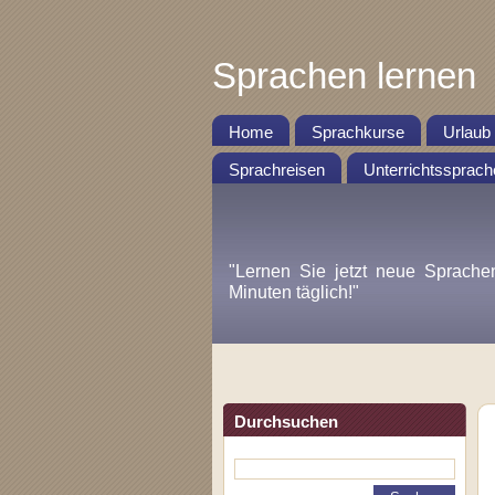
Sprachen lernen
Home
Sprachkurse
Urlaub
Sprachreisen
Unterrichtssprach
"Lernen Sie jetzt neue Sprache
Minuten täglich!"
Durchsuchen