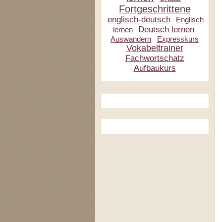
Fortgeschrittene
englisch-deutsch
Englisch
Deutsch lernen
lernen
Auswandern
Expresskurs
Vokabeltrainer
Fachwortschatz
Aufbaukurs