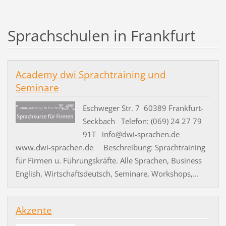
Sprachschulen in Frankfurt
Academy dwi Sprachtraining und
Seminare
Eschweger Str. 7 60389 Frankfurt-
Seckbach Telefon: (069) 24 27 79
91T info@dwi-sprachen.de
www.dwi-sprachen.de Beschreibung: Sprachtraining
für Firmen u. Führungskräfte. Alle Sprachen, Business
English, Wirtschaftsdeutsch, Seminare, Workshops,...
Akzente