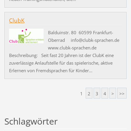
ClubK
Balduinstr. 80 60599 Frankfurt-
Oberrad info@clubk-sprachen.de
www.clubk-sprachen.de
Beschreibung: Seit fast 20 Jahren ist der ClubK eine
zuverlässige Anlaufstelle für das spielerische, aktive
Erlernen von Fremdsprachen für Kinder...
1
2
3
4
>
>>
Schlagwörter