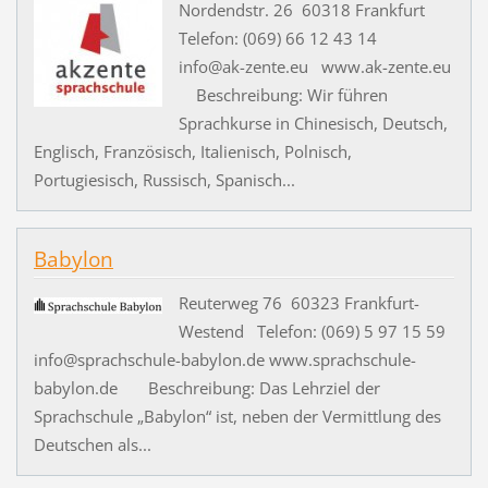
Nordendstr. 26 60318 Frankfurt
Telefon: (069) 66 12 43 14
info@ak-zente.eu www.ak-zente.eu
Beschreibung: Wir führen
Sprachkurse in Chinesisch, Deutsch,
Englisch, Französisch, Italienisch, Polnisch,
Portugiesisch, Russisch, Spanisch...
Babylon
Reuterweg 76 60323 Frankfurt-
Westend Telefon: (069) 5 97 15 59
info@sprachschule-babylon.de www.sprachschule-
babylon.de Beschreibung: Das Lehrziel der
Sprachschule „Babylon“ ist, neben der Vermittlung des
Deutschen als...