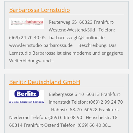
Barbarossa Lernstudio
Reuterweg 65 60323 Frankfurt-
Westend-Westend-Süd Telefon:
(069) 24 70 40 05 barbarossa-gb@t-online.de
www.lernstudio-barbarossa.de Beschreibung: Das
Lernstudio Barbarossa ist eine moderne und engagierte
Weiterbildungs- und...
Berlitz Deutschland GmbH
Biebergasse 6-10 60313 Frankfurt-
Innenstadt Telefon: (069) 2 99 24 70
Hahnstr. 68-70 60528 Frankfurt-
Niederrad Telefon: (069) 6 66 08 90 Henschelstr. 18
60314 Frankfurt-Ostend Telefon: (069) 66 40 38...