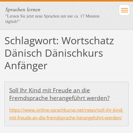
Sprachen lernen
"Lernen Sie jetzt neue Sprachen mit nur ca. 17 Minuten
täglich!"
Schlagwort: Wortschatz
Dänisch Dänischkurs
Anfänger
Soll Ihr Kind mit Freude an die
Fremdsprache herangeführt werden?
https://www.online-sprachkurse.net/news/soll-ihr-kind-
mit-freude-an-die-fremdsprache-herangefuhrt-werden/