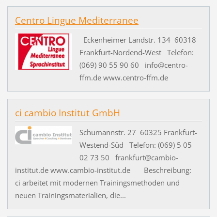
Centro Lingue Mediterranee
Eckenheimer Landstr. 134 60318
Frankfurt-Nordend-West Telefon:
(069) 90 55 90 60 info@centro-
ffm.de www.centro-ffm.de
ci cambio Institut GmbH
Schumannstr. 27 60325 Frankfurt-
Westend-Süd Telefon: (069) 5 05
02 73 50 frankfurt@cambio-
institut.de www.cambio-institut.de Beschreibung:
ci arbeitet mit modernen Trainingsmethoden und
neuen Trainingsmaterialien, die...