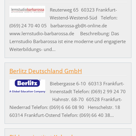
Reuterweg 65 60323 Frankfurt-
Westend-Westend-Süd Telefon:
(069) 24 70 40 05 barbarossa-gb@t-online.de
www.lernstudio-barbarossa.de Beschreibung: Das
Lernstudio Barbarossa ist eine moderne und engagierte
Weiterbildungs- und...
Berlitz Deutschland GmbH
Biebergasse 6-10 60313 Frankfurt-
Innenstadt Telefon: (069) 2 99 24 70
Hahnstr. 68-70 60528 Frankfurt-
Niederrad Telefon: (069) 6 66 08 90 Henschelstr. 18
60314 Frankfurt-Ostend Telefon: (069) 66 40 38...