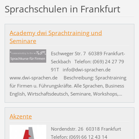
Sprachschulen in Frankfurt
Academy dwi Sprachtraining und
Seminare
Eschweger Str. 7 60389 Frankfurt-
Seckbach Telefon: (069) 24 27 79
91T info@dwi-sprachen.de
www.dwi-sprachen.de Beschreibung: Sprachtraining
für Firmen u. Führungskräfte. Alle Sprachen, Business
English, Wirtschaftsdeutsch, Seminare, Workshops,...
Akzente
Nordendstr. 26 60318 Frankfurt
Telefon: (069) 66 12 43 14