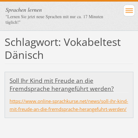
Sprachen lernen
"Lernen Sie jetzt neue Sprachen mit nur ca. 17 Minuten
täglich!"
Schlagwort: Vokabeltest
Dänisch
Soll Ihr Kind mit Freude an die
Fremdsprache herangeführt werden?
https://www.online-sprachkurse.net/news/soll-ihr-kind-
mit-freude-an-die-fremdsprache-herangefuhrt-werden/