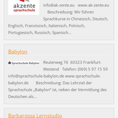
info@ak-zente.eu www.ak-zente.eu
Beschreibung: Wir führen
Sprachkurse in Chinesisch, Deutsch,
Englisch, Französisch, Italienisch, Polnisch,
Portugiesisch, Russisch, Spanisch...
Babylon
Reuterweg 76 60323 Frankfurt-
Westend Telefon: (069) 5 97 15 59
info@sprachschule-babylon.de www.sprachschule-
babylon.de Beschreibung: Das Lehrziel der
Sprachschule „Babylon“ ist, neben der Vermittlung des
Deutschen als...
Barbarossa Lernstudio