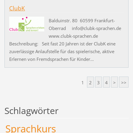
ClubK
Balduinstr. 80 60599 Frankfurt-
Oberrad info@clubk-sprachen.de
www.clubk-sprachen.de
Beschreibung: Seit fast 20 Jahren ist der ClubK eine
zuverlässige Anlaufstelle für das spielerische, aktive
Erlernen von Fremdsprachen für Kinder...
1
2
3
4
>
>>
Schlagwörter
Sprachkurs