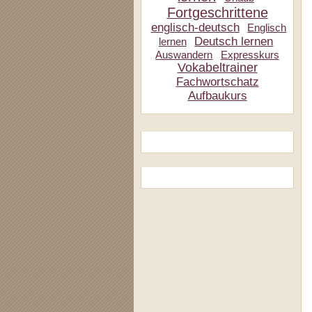
Fortgeschrittene
englisch-deutsch
Englisch
Deutsch lernen
lernen
Auswandern
Expresskurs
Vokabeltrainer
Fachwortschatz
Aufbaukurs