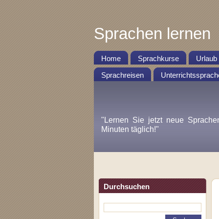
Sprachen lernen
Home
Sprachkurse
Urlaub
Sprachreisen
Unterrichtssprach
"Lernen Sie jetzt neue Sprache
Minuten täglich!"
Durchsuchen