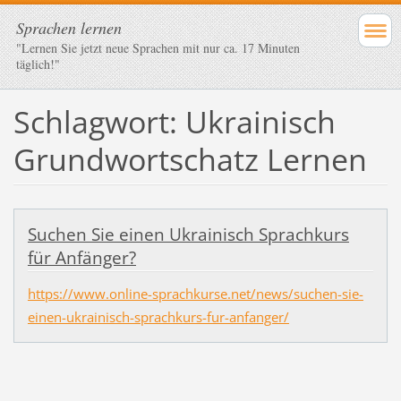
Sprachen lernen
"Lernen Sie jetzt neue Sprachen mit nur ca. 17 Minuten
täglich!"
Schlagwort: Ukrainisch
Grundwortschatz Lernen
Suchen Sie einen Ukrainisch Sprachkurs
für Anfänger?
https://www.online-sprachkurse.net/news/suchen-sie-
einen-ukrainisch-sprachkurs-fur-anfanger/