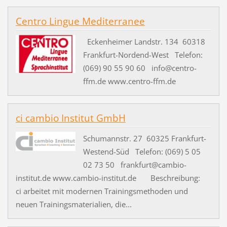
Centro Lingue Mediterranee
Eckenheimer Landstr. 134 60318
Frankfurt-Nordend-West Telefon:
(069) 90 55 90 60 info@centro-
ffm.de www.centro-ffm.de
ci cambio Institut GmbH
Schumannstr. 27 60325 Frankfurt-
Westend-Süd Telefon: (069) 5 05
02 73 50 frankfurt@cambio-
institut.de www.cambio-institut.de Beschreibung:
ci arbeitet mit modernen Trainingsmethoden und
neuen Trainingsmaterialien, die...