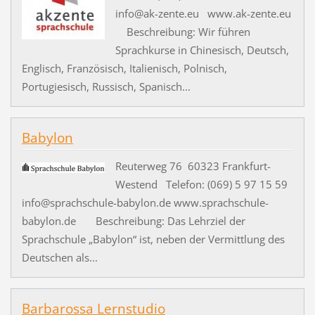
info@ak-zente.eu www.ak-zente.eu
Beschreibung: Wir führen
Sprachkurse in Chinesisch, Deutsch,
Englisch, Französisch, Italienisch, Polnisch,
Portugiesisch, Russisch, Spanisch...
Babylon
Reuterweg 76 60323 Frankfurt-
Westend Telefon: (069) 5 97 15 59
info@sprachschule-babylon.de www.sprachschule-
babylon.de Beschreibung: Das Lehrziel der
Sprachschule „Babylon“ ist, neben der Vermittlung des
Deutschen als...
Barbarossa Lernstudio