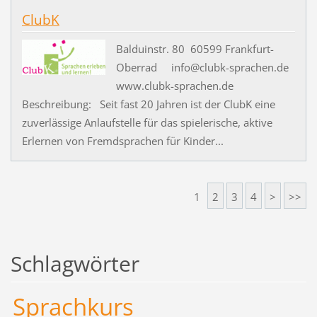
ClubK
Balduinstr. 80 60599 Frankfurt-
Oberrad info@clubk-sprachen.de
www.clubk-sprachen.de
Beschreibung: Seit fast 20 Jahren ist der ClubK eine
zuverlässige Anlaufstelle für das spielerische, aktive
Erlernen von Fremdsprachen für Kinder...
1
2
3
4
>
>>
Schlagwörter
Sprachkurs