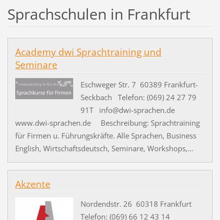
Sprachschulen in Frankfurt
Academy dwi Sprachtraining und
Seminare
Eschweger Str. 7 60389 Frankfurt-
Seckbach Telefon: (069) 24 27 79
91T info@dwi-sprachen.de
www.dwi-sprachen.de Beschreibung: Sprachtraining
für Firmen u. Führungskräfte. Alle Sprachen, Business
English, Wirtschaftsdeutsch, Seminare, Workshops,...
Akzente
Nordendstr. 26 60318 Frankfurt
Telefon: (069) 66 12 43 14