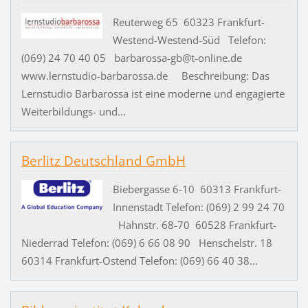
Reuterweg 65 60323 Frankfurt-
Westend-Westend-Süd Telefon:
(069) 24 70 40 05 barbarossa-gb@t-online.de
www.lernstudio-barbarossa.de Beschreibung: Das
Lernstudio Barbarossa ist eine moderne und engagierte
Weiterbildungs- und...
Berlitz Deutschland GmbH
Biebergasse 6-10 60313 Frankfurt-
Innenstadt Telefon: (069) 2 99 24 70
Hahnstr. 68-70 60528 Frankfurt-
Niederrad Telefon: (069) 6 66 08 90 Henschelstr. 18
60314 Frankfurt-Ostend Telefon: (069) 66 40 38...