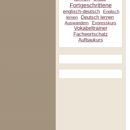
Fortgeschrittene
englisch-deutsch
Englisch
Deutsch lernen
lernen
Auswandern
Expresskurs
Vokabeltrainer
Fachwortschatz
Aufbaukurs