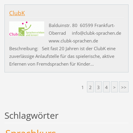
ClubK
Balduinstr. 80 60599 Frankfurt-
Oberrad info@clubk-sprachen.de
www.clubk-sprachen.de
Beschreibung: Seit fast 20 Jahren ist der ClubK eine
zuverlässige Anlaufstelle für das spielerische, aktive
Erlernen von Fremdsprachen für Kinder...
1
2
3
4
>
>>
Schlagwörter