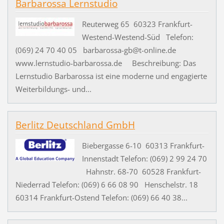
Barbarossa Lernstudio
Reuterweg 65 60323 Frankfurt-
Westend-Westend-Süd Telefon:
(069) 24 70 40 05 barbarossa-gb@t-online.de
www.lernstudio-barbarossa.de Beschreibung: Das
Lernstudio Barbarossa ist eine moderne und engagierte
Weiterbildungs- und...
Berlitz Deutschland GmbH
Biebergasse 6-10 60313 Frankfurt-
Innenstadt Telefon: (069) 2 99 24 70
Hahnstr. 68-70 60528 Frankfurt-
Niederrad Telefon: (069) 6 66 08 90 Henschelstr. 18
60314 Frankfurt-Ostend Telefon: (069) 66 40 38...