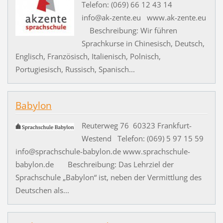
Telefon: (069) 66 12 43 14
info@ak-zente.eu www.ak-zente.eu
Beschreibung: Wir führen
Sprachkurse in Chinesisch, Deutsch,
Englisch, Französisch, Italienisch, Polnisch,
Portugiesisch, Russisch, Spanisch...
Babylon
Reuterweg 76 60323 Frankfurt-
Westend Telefon: (069) 5 97 15 59
info@sprachschule-babylon.de www.sprachschule-
babylon.de Beschreibung: Das Lehrziel der
Sprachschule „Babylon“ ist, neben der Vermittlung des
Deutschen als...