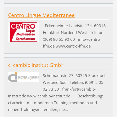
Centro Lingue Mediterranee
Eckenheimer Landstr. 134 60318
Frankfurt-Nordend-West Telefon:
(069) 90 55 90 60 info@centro-
ffm.de www.centro-ffm.de
ci cambio Institut GmbH
Schumannstr. 27 60325 Frankfurt-
Westend-Süd Telefon: (069) 5 05
02 73 50 frankfurt@cambio-
institut.de www.cambio-institut.de Beschreibung:
ci arbeitet mit modernen Trainingsmethoden und
neuen Trainingsmaterialien, die...