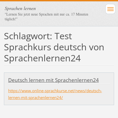
Sprachen lernen
"Lernen Sie jetzt neue Sprachen mit nur ca. 17 Minuten
täglich!"
Schlagwort: Test
Sprachkurs deutsch von
Sprachenlernen24
Deutsch lernen mit Sprachenlernen24
https://www.online-sprachkurse.net/news/deutsch-
lernen-mit-sprachenlernen24/