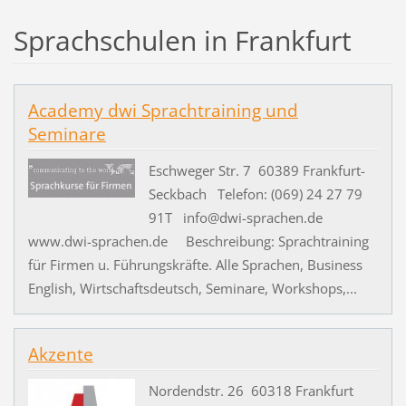
Sprachschulen in Frankfurt
Academy dwi Sprachtraining und
Seminare
Eschweger Str. 7 60389 Frankfurt-
Seckbach Telefon: (069) 24 27 79
91T info@dwi-sprachen.de
www.dwi-sprachen.de Beschreibung: Sprachtraining
für Firmen u. Führungskräfte. Alle Sprachen, Business
English, Wirtschaftsdeutsch, Seminare, Workshops,...
Akzente
Nordendstr. 26 60318 Frankfurt