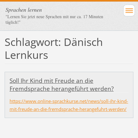
Sprachen lernen
"Lernen Sie jetzt neue Sprachen mit nur ca. 17 Minuten
täglich!"
Schlagwort: Dänisch
Lernkurs
Soll Ihr Kind mit Freude an die
Fremdsprache herangeführt werden?
https://www.online-sprachkurse.net/news/soll-ihr-kind-
mit-freude-an-die-fremdsprache-herangefuhrt-werden/