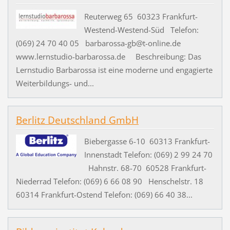
Reuterweg 65 60323 Frankfurt-
Westend-Westend-Süd Telefon:
(069) 24 70 40 05 barbarossa-gb@t-online.de
www.lernstudio-barbarossa.de Beschreibung: Das
Lernstudio Barbarossa ist eine moderne und engagierte
Weiterbildungs- und...
Berlitz Deutschland GmbH
Biebergasse 6-10 60313 Frankfurt-
Innenstadt Telefon: (069) 2 99 24 70
Hahnstr. 68-70 60528 Frankfurt-
Niederrad Telefon: (069) 6 66 08 90 Henschelstr. 18
60314 Frankfurt-Ostend Telefon: (069) 66 40 38...