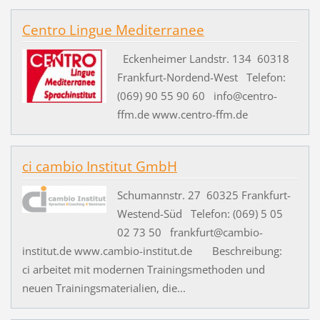
Centro Lingue Mediterranee
Eckenheimer Landstr. 134 60318
Frankfurt-Nordend-West Telefon:
(069) 90 55 90 60 info@centro-
ffm.de www.centro-ffm.de
ci cambio Institut GmbH
Schumannstr. 27 60325 Frankfurt-
Westend-Süd Telefon: (069) 5 05
02 73 50 frankfurt@cambio-
institut.de www.cambio-institut.de Beschreibung:
ci arbeitet mit modernen Trainingsmethoden und
neuen Trainingsmaterialien, die...