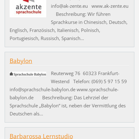
info@ak-zente.eu www.ak-zente.eu
Beschreibung: Wir führen
Sprachkurse in Chinesisch, Deutsch,
Englisch, Französisch, Italienisch, Polnisch,
Portugiesisch, Russisch, Spanisch...
Babylon
Reuterweg 76 60323 Frankfurt-
Westend Telefon: (069) 5 97 15 59
info@sprachschule-babylon.de www.sprachschule-
babylon.de Beschreibung: Das Lehrziel der
Sprachschule „Babylon“ ist, neben der Vermittlung des
Deutschen als...
Barbarossa Lernstudio