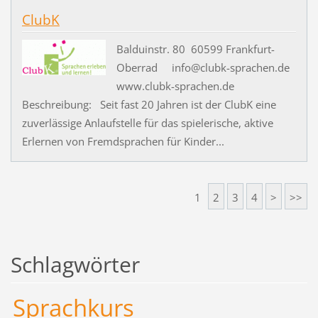
ClubK
Balduinstr. 80 60599 Frankfurt-
Oberrad info@clubk-sprachen.de
www.clubk-sprachen.de
Beschreibung: Seit fast 20 Jahren ist der ClubK eine
zuverlässige Anlaufstelle für das spielerische, aktive
Erlernen von Fremdsprachen für Kinder...
1
2
3
4
>
>>
Schlagwörter
Sprachkurs