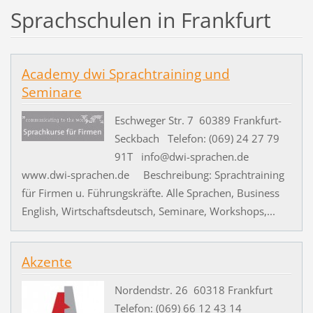
Sprachschulen in Frankfurt
Academy dwi Sprachtraining und
Seminare
Eschweger Str. 7 60389 Frankfurt-
Seckbach Telefon: (069) 24 27 79
91T info@dwi-sprachen.de
www.dwi-sprachen.de Beschreibung: Sprachtraining
für Firmen u. Führungskräfte. Alle Sprachen, Business
English, Wirtschaftsdeutsch, Seminare, Workshops,...
Akzente
Nordendstr. 26 60318 Frankfurt
Telefon: (069) 66 12 43 14