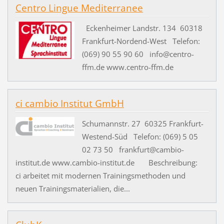
Centro Lingue Mediterranee
Eckenheimer Landstr. 134 60318
Frankfurt-Nordend-West Telefon:
(069) 90 55 90 60 info@centro-
ffm.de www.centro-ffm.de
ci cambio Institut GmbH
Schumannstr. 27 60325 Frankfurt-
Westend-Süd Telefon: (069) 5 05
02 73 50 frankfurt@cambio-
institut.de www.cambio-institut.de Beschreibung:
ci arbeitet mit modernen Trainingsmethoden und
neuen Trainingsmaterialien, die...