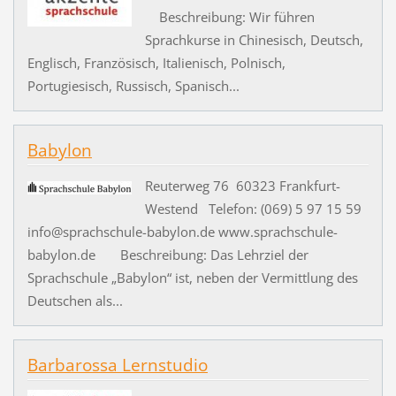
Beschreibung: Wir führen
Sprachkurse in Chinesisch, Deutsch,
Englisch, Französisch, Italienisch, Polnisch,
Portugiesisch, Russisch, Spanisch...
Babylon
Reuterweg 76 60323 Frankfurt-
Westend Telefon: (069) 5 97 15 59
info@sprachschule-babylon.de www.sprachschule-
babylon.de Beschreibung: Das Lehrziel der
Sprachschule „Babylon“ ist, neben der Vermittlung des
Deutschen als...
Barbarossa Lernstudio