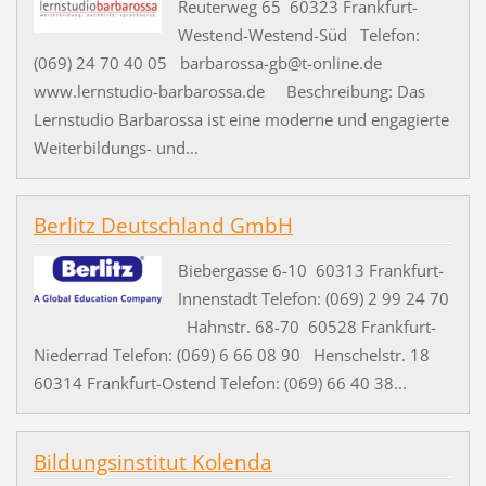
Reuterweg 65 60323 Frankfurt-
Westend-Westend-Süd Telefon:
(069) 24 70 40 05 barbarossa-gb@t-online.de
www.lernstudio-barbarossa.de Beschreibung: Das
Lernstudio Barbarossa ist eine moderne und engagierte
Weiterbildungs- und...
Berlitz Deutschland GmbH
Biebergasse 6-10 60313 Frankfurt-
Innenstadt Telefon: (069) 2 99 24 70
Hahnstr. 68-70 60528 Frankfurt-
Niederrad Telefon: (069) 6 66 08 90 Henschelstr. 18
60314 Frankfurt-Ostend Telefon: (069) 66 40 38...
Bildungsinstitut Kolenda