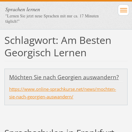
Sprachen lernen
"Lernen Sie jetzt neue Sprachen mit nur ca. 17 Minuten
täglich!"
Schlagwort: Am Besten
Georgisch Lernen
Möchten Sie nach Georgien auswandern?
https://www.online-sprachkurse.net/news/mochten-
sie-nach-georgien-auswandern/