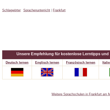
Schlagwörter
:
Sprachenunterricht
|
Frankfurt
Unsere Empfehlung für kostenlose Lerntipps und
Deutsch lernen
Englisch lernen
Französisch lernen
Itali
Weitere Sprachschulen in Frankfurt am 