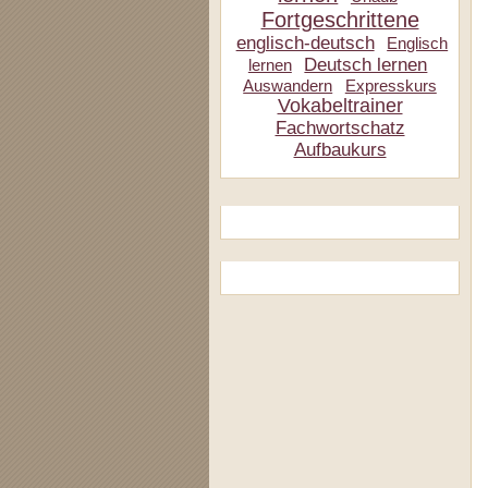
Fortgeschrittene
englisch-deutsch
Englisch
Deutsch lernen
lernen
Auswandern
Expresskurs
Vokabeltrainer
Fachwortschatz
Aufbaukurs