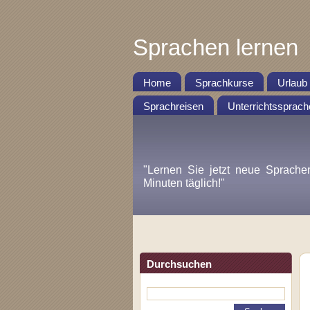
Sprachen lernen
Home
Sprachkurse
Urlaub
Sprachreisen
Unterrichtssprach
"Lernen Sie jetzt neue Sprache
Minuten täglich!"
Durchsuchen