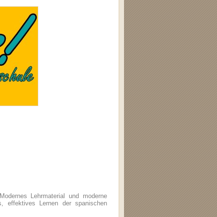
h. Modernes Lehrmaterial und moderne
, effektives Lernen der spanischen