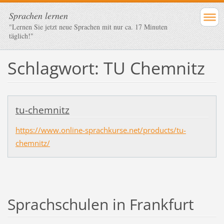
Sprachen lernen
"Lernen Sie jetzt neue Sprachen mit nur ca. 17 Minuten
täglich!"
Schlagwort: TU Chemnitz
tu-chemnitz
https://www.online-sprachkurse.net/products/tu-
chemnitz/
Sprachschulen in Frankfurt