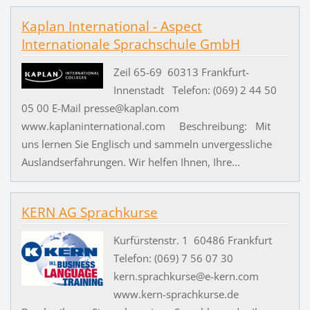
Kaplan International - Aspect
Internationale Sprachschule GmbH
Zeil 65-69 60313 Frankfurt-
Innenstadt Telefon: (069) 2 44 50
05 00 E-Mail presse@kaplan.com
www.kaplaninternational.com Beschreibung: Mit
uns lernen Sie Englisch und sammeln unvergessliche
Auslandserfahrungen. Wir helfen Ihnen, Ihre...
KERN AG Sprachkurse
Kurfürstenstr. 1 60486 Frankfurt
Telefon: (069) 7 56 07 30
kern.sprachkurse@e-kern.com
www.kern-sprachkurse.de