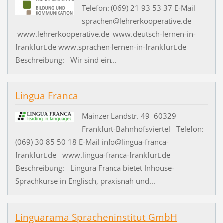
Telefon: (069) 21 93 53 37 E-Mail
sprachen@lehrerkooperative.de
www.lehrerkooperative.de www.deutsch-lernen-in-
frankfurt.de www.sprachen-lernen-in-frankfurt.de
Beschreibung: Wir sind ein...
Lingua Franca
Mainzer Landstr. 49 60329
Frankfurt-Bahnhofsviertel Telefon:
(069) 30 85 50 18 E-Mail info@lingua-franca-
frankfurt.de www.lingua-franca-frankfurt.de
Beschreibung: Lingura Franca bietet Inhouse-
Sprachkurse in Englisch, praxisnah und...
Linguarama Spracheninstitut GmbH