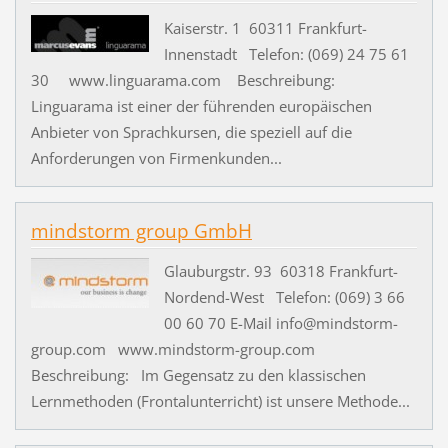
Kaiserstr. 1 60311 Frankfurt-
Innenstadt Telefon: (069) 24 75 61
30 www.linguarama.com Beschreibung:
Linguarama ist einer der führenden europäischen
Anbieter von Sprachkursen, die speziell auf die
Anforderungen von Firmenkunden...
mindstorm group GmbH
Glauburgstr. 93 60318 Frankfurt-
Nordend-West Telefon: (069) 3 66
00 60 70 E-Mail info@mindstorm-
group.com www.mindstorm-group.com
Beschreibung: Im Gegensatz zu den klassischen
Lernmethoden (Frontalunterricht) ist unsere Methode...