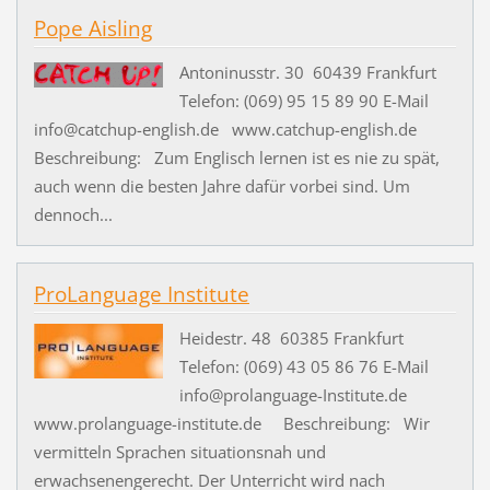
Pope Aisling
Antoninusstr. 30 60439 Frankfurt
Telefon: (069) 95 15 89 90 E-Mail
info@catchup-english.de www.catchup-english.de
Beschreibung: Zum Englisch lernen ist es nie zu spät,
auch wenn die besten Jahre dafür vorbei sind. Um
dennoch...
ProLanguage Institute
Heidestr. 48 60385 Frankfurt
Telefon: (069) 43 05 86 76 E-Mail
info@prolanguage-Institute.de
www.prolanguage-institute.de Beschreibung: Wir
vermitteln Sprachen situationsnah und
erwachsenengerecht. Der Unterricht wird nach