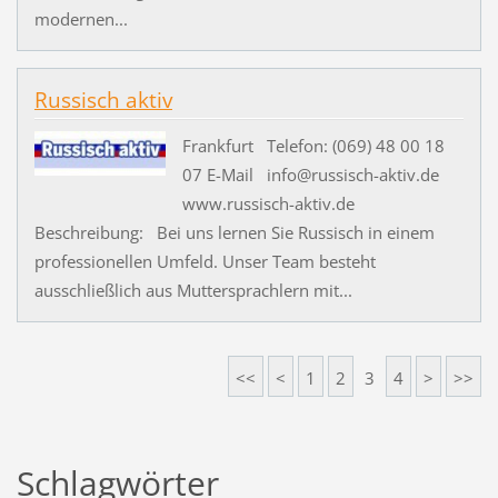
modernen...
Russisch aktiv
Frankfurt Telefon: (069) 48 00 18
07 E-Mail info@russisch-aktiv.de
www.russisch-aktiv.de
Beschreibung: Bei uns lernen Sie Russisch in einem
professionellen Umfeld. Unser Team besteht
ausschließlich aus Muttersprachlern mit...
<<
<
1
2
3
4
>
>>
Schlagwörter