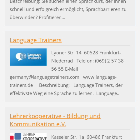
Beschreibung: Sie suchen einen Sprachkurs, der Ihnen
schnell und erfolgreich ermöglicht, Sprachbarrieren zu
überwinden? Profitieren...
Language Trainers
Lyoner Str. 14 60528 Frankfurt-
Niederrad Telefon: (069) 2 57 38
56 55 E-Mail
germany@languagetrainers.com www.language-
trainers.de Beschreibung: Language Trainers, der
effektivste Weg eine Sprache zu lernen. Language...
Lehrerkooperative - Bildung und
Kommunikation e.V.
Kasseler Str. 1a 60486 Frankfurt