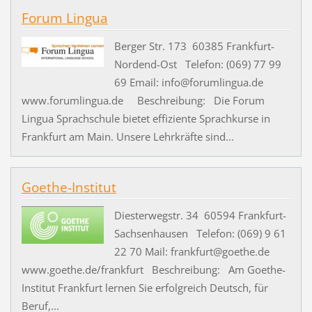
Forum Lingua
Berger Str. 173 60385 Frankfurt-
Nordend-Ost Telefon: (069) 77 99
69 Email: info@forumlingua.de
www.forumlingua.de Beschreibung: Die Forum
Lingua Sprachschule bietet effiziente Sprachkurse in
Frankfurt am Main. Unsere Lehrkräfte sind...
Goethe-Institut
Diesterwegstr. 34 60594 Frankfurt-
Sachsenhausen Telefon: (069) 9 61
22 70 Mail: frankfurt@goethe.de
www.goethe.de/frankfurt Beschreibung: Am Goethe-
Institut Frankfurt lernen Sie erfolgreich Deutsch, für
Beruf,...