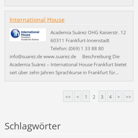
International House
Academia Suárez OHG Kaiserstr. 12
60311 Frankfurt-Innenstadt
Telefon: (069) 1 33 88 80
info@suarez.de www.suarez.de Beschreibung Die
Academia Suárez – International House Frankfurt bietet
seit über zehn Jahren Sprachkurse in Frankfurt für...
<<
<
1
2
3
4
>
>>
Schlagwörter