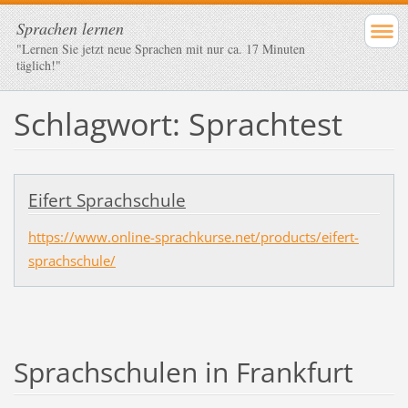
Sprachen lernen
"Lernen Sie jetzt neue Sprachen mit nur ca. 17 Minuten
täglich!"
Schlagwort: Sprachtest
Eifert Sprachschule
https://www.online-sprachkurse.net/products/eifert-
sprachschule/
Sprachschulen in Frankfurt