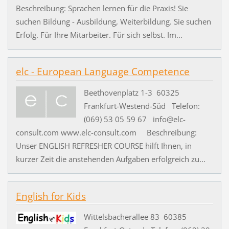
Beschreibung: Sprachen lernen für die Praxis! Sie
suchen Bildung - Ausbildung, Weiterbildung. Sie suchen
Erfolg. Für Ihre Mitarbeiter. Für sich selbst. Im...
elc - European Language Competence
Beethovenplatz 1-3 60325
Frankfurt-Westend-Süd Telefon:
(069) 53 05 59 67 info@elc-
consult.com www.elc-consult.com Beschreibung:
Unser ENGLISH REFRESHER COURSE hilft Ihnen, in
kurzer Zeit die anstehenden Aufgaben erfolgreich zu...
English for Kids
Wittelsbacherallee 83 60385