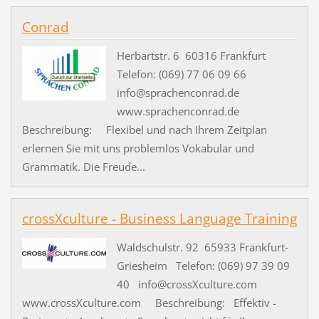
Conrad
Herbartstr. 6 60316 Frankfurt
Telefon: (069) 77 06 09 66
info@sprachenconrad.de
www.sprachenconrad.de
Beschreibung: Flexibel und nach Ihrem Zeitplan
erlernen Sie mit uns problemlos Vokabular und
Grammatik. Die Freude...
crossXculture - Business Language Training
Waldschulstr. 92 65933 Frankfurt-
Griesheim Telefon: (069) 97 39 09
40 info@crossXculture.com
www.crossXculture.com Beschreibung: Effektiv -