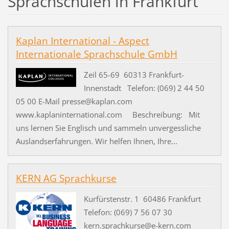
Sprachschulen in Frankfurt
Kaplan International - Aspect
Internationale Sprachschule GmbH
Zeil 65-69 60313 Frankfurt-
Innenstadt Telefon: (069) 2 44 50
05 00 E-Mail presse@kaplan.com
www.kaplaninternational.com Beschreibung: Mit
uns lernen Sie Englisch und sammeln unvergessliche
Auslandserfahrungen. Wir helfen Ihnen, Ihre...
KERN AG Sprachkurse
Kurfürstenstr. 1 60486 Frankfurt
Telefon: (069) 7 56 07 30
kern.sprachkurse@e-kern.com