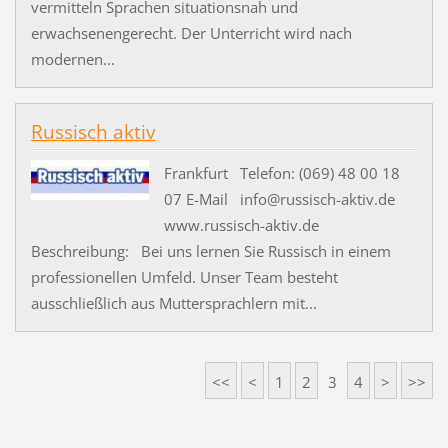
vermitteln Sprachen situationsnah und
erwachsenengerecht. Der Unterricht wird nach
modernen...
Russisch aktiv
Frankfurt Telefon: (069) 48 00 18
07 E-Mail info@russisch-aktiv.de
www.russisch-aktiv.de
Beschreibung: Bei uns lernen Sie Russisch in einem
professionellen Umfeld. Unser Team besteht
ausschließlich aus Muttersprachlern mit...
<<
<
1
2
3
4
>
>>