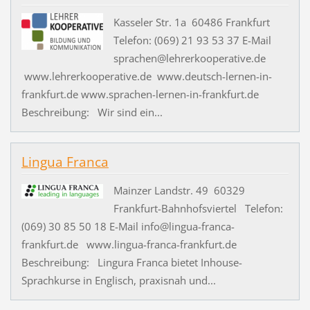
Kasseler Str. 1a 60486 Frankfurt
Telefon: (069) 21 93 53 37 E-Mail
sprachen@lehrerkooperative.de
www.lehrerkooperative.de www.deutsch-lernen-in-
frankfurt.de www.sprachen-lernen-in-frankfurt.de
Beschreibung: Wir sind ein...
Lingua Franca
Mainzer Landstr. 49 60329
Frankfurt-Bahnhofsviertel Telefon:
(069) 30 85 50 18 E-Mail info@lingua-franca-
frankfurt.de www.lingua-franca-frankfurt.de
Beschreibung: Lingura Franca bietet Inhouse-
Sprachkurse in Englisch, praxisnah und...