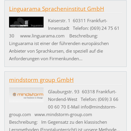
Linguarama Spracheninstitut GmbH
Kaiserstr. 1 60311 Frankfurt-
Innenstadt Telefon: (069) 24 75 61
30 www.linguarama.com Beschreibung:
Linguarama ist einer der führenden europäischen
Anbieter von Sprachkursen, die speziell auf die
Anforderungen von Firmenkunden...
mindstorm group GmbH
Glauburgstr. 93 60318 Frankfurt-
Nordend-West Telefon: (069) 3 66
00 60 70 E-Mail info@mindstorm-
group.com www.mindstorm-group.com
Beschreibung: Im Gegensatz zu den klassischen
Lernmethoden (Frontalunterricht) ist unsere Methode...