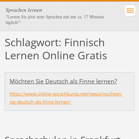
Sprachen lernen
"Lernen Sie jetzt neue Sprachen mit nur ca. 17 Minuten
täglich!"
Schlagwort: Finnisch
Lernen Online Gratis
Möchten Sie Deutsch als Finne lernen?
https://www.online-sprachkurse.net/news/mochten-
sie-deutsch-als-finne-lernen/