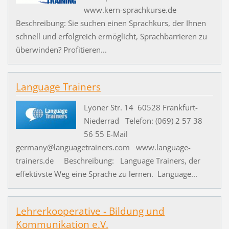
www.kern-sprachkurse.de
Beschreibung: Sie suchen einen Sprachkurs, der Ihnen
schnell und erfolgreich ermöglicht, Sprachbarrieren zu
überwinden? Profitieren...
Language Trainers
Lyoner Str. 14 60528 Frankfurt-
Niederrad Telefon: (069) 2 57 38
56 55 E-Mail
germany@languagetrainers.com www.language-
trainers.de Beschreibung: Language Trainers, der
effektivste Weg eine Sprache zu lernen. Language...
Lehrerkooperative - Bildung und
Kommunikation e.V.