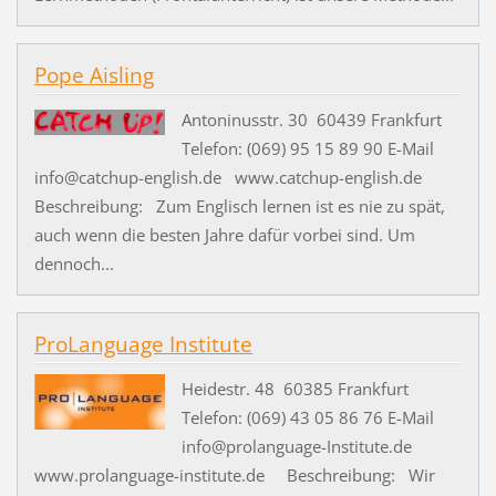
Pope Aisling
Antoninusstr. 30 60439 Frankfurt
Telefon: (069) 95 15 89 90 E-Mail
info@catchup-english.de www.catchup-english.de
Beschreibung: Zum Englisch lernen ist es nie zu spät,
auch wenn die besten Jahre dafür vorbei sind. Um
dennoch...
ProLanguage Institute
Heidestr. 48 60385 Frankfurt
Telefon: (069) 43 05 86 76 E-Mail
info@prolanguage-Institute.de
www.prolanguage-institute.de Beschreibung: Wir